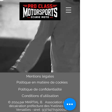
Mentions légales
Politique en matière de cookies
Politique de confidentialité
Conditions d'utilisation
© 2024 par MARTIAL B. Association loi 1901
décalration préfecture des Yvelines 78000
Versailles - siret :
93774771500012