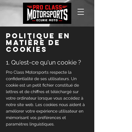
Politique en
matière de
cookies
1. Qu'est-ce qu'un cookie ?
Pro Class Motorsports respecte la
confidentialité de ses utilisateurs. Un
cookie est un petit fichier constitué de
lettres et de chiffres et téléchargé sur
votre ordinateur lorsque vous accédez à
notre site web. Les cookies nous aident à
améliorer votre expérience utilisateur en
mémorisant vos préférences et
paramètres linguistiques.