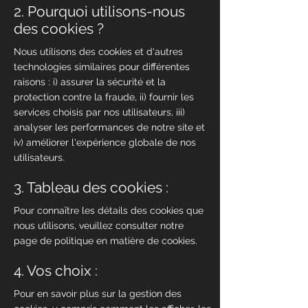
2. Pourquoi utilisons-nous
des cookies ?
Nous utilisons des cookies et d'autres
technologies similaires pour différentes
raisons : i) assurer la sécurité et la
protection contre la fraude, ii) fournir les
services choisis par nos utilisateurs, iii)
analyser les performances de notre site et
iv) améliorer l'expérience globale de nos
utilisateurs.
3. Tableau des cookies :
Pour connaître les détails des cookies que
nous utilisons, veuillez consulter notre
page de politique en matière de cookies.
4. Vos choix :
Pour en savoir plus sur la gestion des