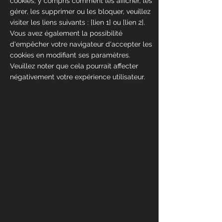
cookies, y compris comment les afficher, les
gérer, les supprimer ou les bloquer, veuillez
visiter les liens suivants : [lien 1] ou [lien 2].
Vous avez également la possibilité
d'empêcher votre navigateur d'accepter les
cookies en modifiant ses paramètres.
Veuillez noter que cela pourrait affecter
négativement votre expérience utilisateur.